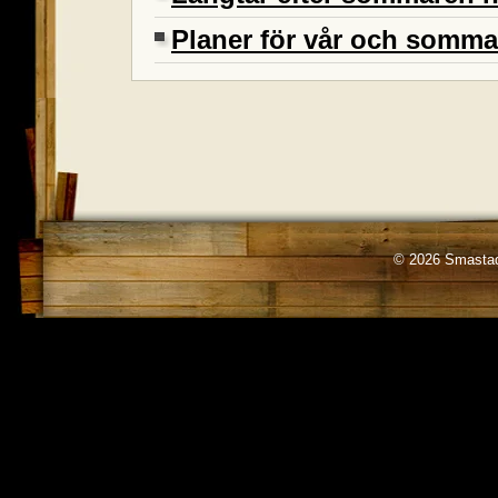
Planer för vår och somma
© 2026 Smastad