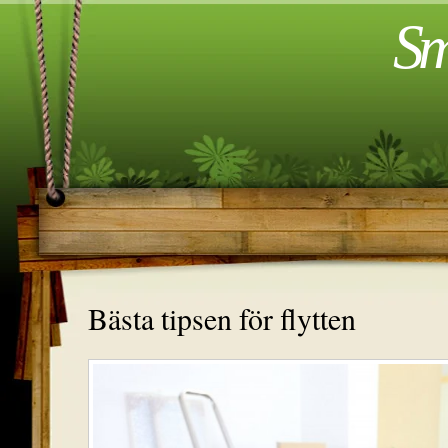
Sm
Bästa tipsen för flytten