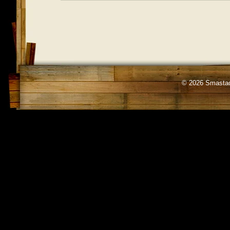
© 2026 Smastad