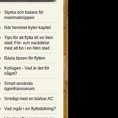
Styrka och balans för
mammakroppen
När hemmet byter kapitel
Tips för att flytta till en liten
stad: För- och nackdelar
med att bo i en liten stad
Bästa tipsen för flytten
Kollagen - Vad är det för
något?
Smart använda
ögonfransserum
Smidigt med en bärbar AC
Vad ingår i en flyttstädning?