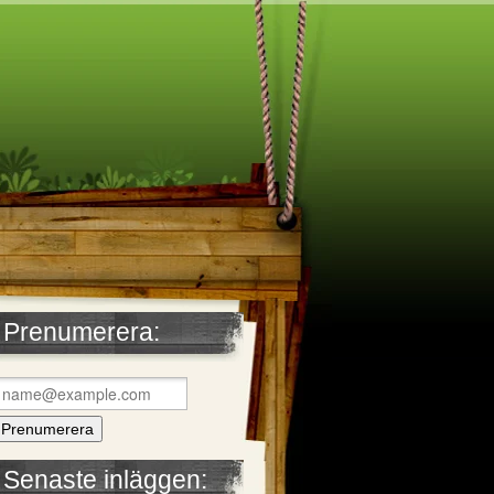
Prenumerera:
Senaste inläggen: