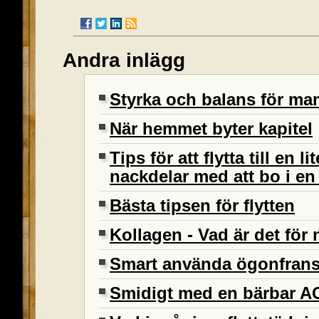
Andra inlägg
Styrka och balans för 
När hemmet byter kapitel
Tips för att flytta till en l
nackdelar med att bo i en 
Bästa tipsen för flytten
Kollagen - Vad är det för
Smart använda ögonfran
Smidigt med en bärbar A