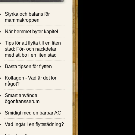
Styrka och balans för
mammakroppen
När hemmet byter kapitel
Tips för att flytta till en liten
stad: För- och nackdelar
med att bo i en liten stad
Bästa tipsen för flytten
Kollagen - Vad är det för
något?
Smart använda
ögonfransserum
Smidigt med en bärbar AC
Vad ingår i en flyttstädning?