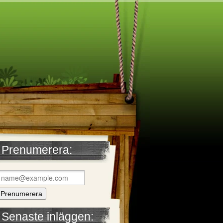
Prenumerera:
Senaste inläggen: