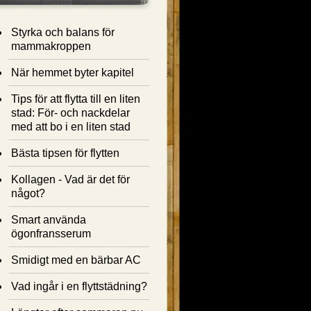
Styrka och balans för
mammakroppen
När hemmet byter kapitel
Tips för att flytta till en liten
stad: För- och nackdelar
med att bo i en liten stad
Bästa tipsen för flytten
Kollagen - Vad är det för
något?
Smart använda
ögonfransserum
Smidigt med en bärbar AC
Vad ingår i en flyttstädning?